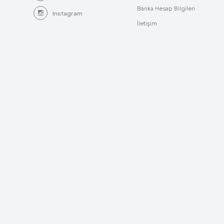
Banka Hesap Bilgileri
Instagram
İletişim